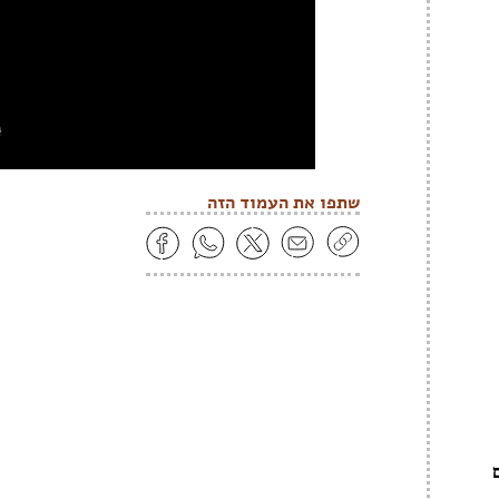
שתפו את העמוד הזה
ם