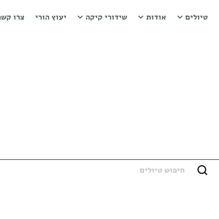
טיולים
אודות
שידורי קיקה
יעוץ הורי
צרו קשר