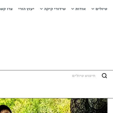
טיולים
אודות
שידורי קיקה
יעוץ הורי
צרו קשר