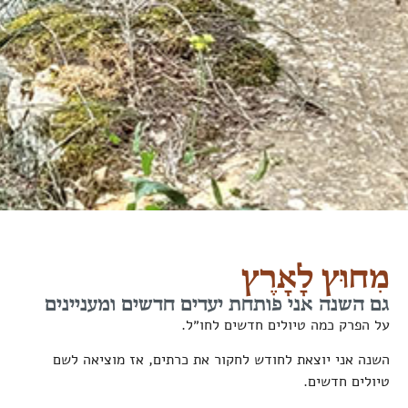
מִחוּץ לָאָרֶץ
גם השנה אני פותחת יעדים חדשים ומעניינים
על הפרק כמה טיולים חדשים לחו״ל.
השנה אני יוצאת לחודש לחקור את כרתים, אז מוציאה לשם
טיולים חדשים.