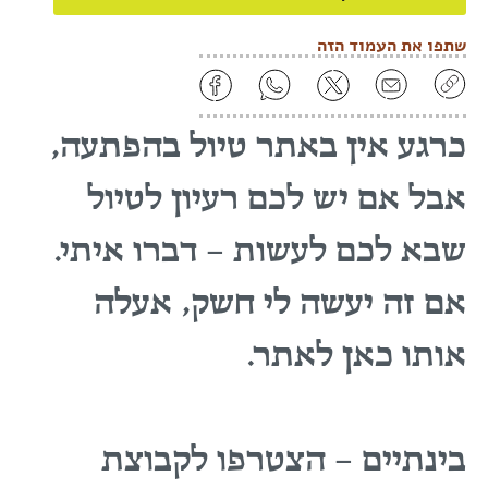
להרשמה.
שתפו את העמוד הזה
כרגע אין באתר טיול בהפתעה,
אבל אם יש לכם רעיון לטיול
שבא לכם לעשות – דברו איתי.
אם זה יעשה לי חשק, אעלה
אותו כאן לאתר.
בינתיים – הצטרפו לקבוצת