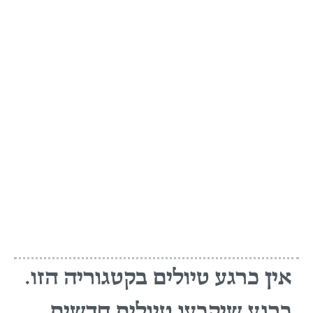
אין כרגע טיולים בקטגוריה הזו.
ברגע שיקבעו טיולים חדשים