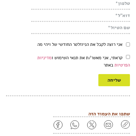
אני רוצה לקבל את הניוזלטר החודשי של ויהי מה
קראתי, אני מאשר/ת את תנאי השימוש ו
מדיניות
הפרטיות
באתר
שליחה
שתפו את העמוד הזה