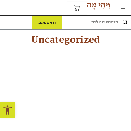
וואטסאפ
Uncategorized
פתח