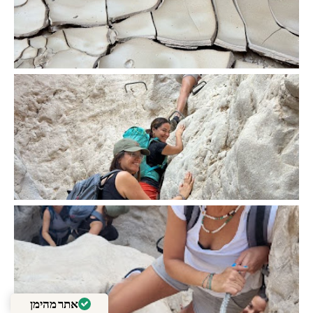
אתר מהימן